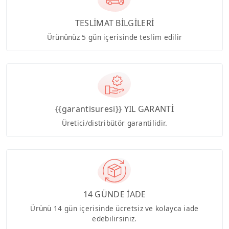
TESLİMAT BİLGİLERİ
Ürününüz 5 gün içerisinde teslim edilir
{{garantisuresi}} YIL GARANTİ
Üretici/distribütör garantilidir.
14 GÜNDE İADE
Ürünü 14 gün içerisinde ücretsiz ve kolayca iade
edebilirsiniz.