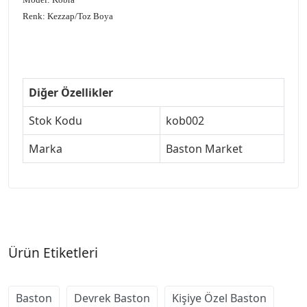
Renk: Kezzap/Toz Boya
Diğer Özellikler
Stok Kodu
kob002
Marka
Baston Market
Ürün Etiketleri
Baston
Devrek Baston
Kişiye Özel Baston