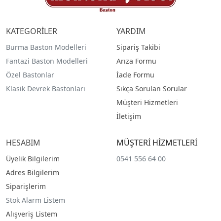
KATEGORİLER
YARDIM
Burma Baston Modelleri
Sipariş Takibi
Fantazi Baston Modelleri
Arıza Formu
Özel Bastonlar
İade Formu
Klasik Devrek Bastonları
Sıkça Sorulan Sorular
Müşteri Hizmetleri
İletişim
HESABIM
MÜŞTERİ HİZMETLERİ
Üyelik Bilgilerim
0541 556 64 00
Adres Bilgilerim
Siparişlerim
Stok Alarm Listem
Alışveriş Listem