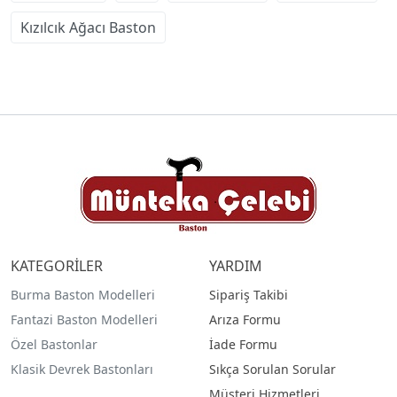
Kızılcık Ağacı Baston
KATEGORİLER
YARDIM
Burma Baston Modelleri
Sipariş Takibi
Fantazi Baston Modelleri
Arıza Formu
Özel Bastonlar
İade Formu
Klasik Devrek Bastonları
Sıkça Sorulan Sorular
Müşteri Hizmetleri