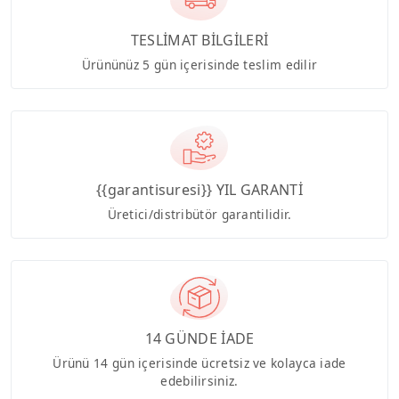
TESLİMAT BİLGİLERİ
Ürününüz 5 gün içerisinde teslim edilir
{{garantisuresi}} YIL GARANTİ
Üretici/distribütör garantilidir.
14 GÜNDE İADE
Ürünü 14 gün içerisinde ücretsiz ve kolayca iade
edebilirsiniz.