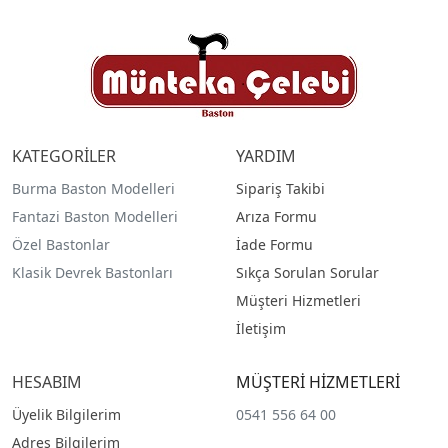
KATEGORİLER
YARDIM
Burma Baston Modelleri
Sipariş Takibi
Fantazi Baston Modelleri
Arıza Formu
Özel Bastonlar
İade Formu
Klasik Devrek Bastonları
Sıkça Sorulan Sorular
Müşteri Hizmetleri
İletişim
HESABIM
MÜŞTERİ HİZMETLERİ
Üyelik Bilgilerim
0541 556 64 00
Adres Bilgilerim