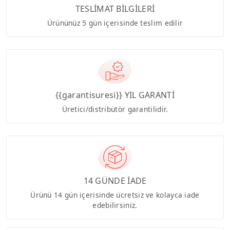
TESLİMAT BİLGİLERİ
Ürününüz 5 gün içerisinde teslim edilir
{{garantisuresi}} YIL GARANTİ
Üretici/distribütör garantilidir.
14 GÜNDE İADE
Ürünü 14 gün içerisinde ücretsiz ve kolayca iade
edebilirsiniz.