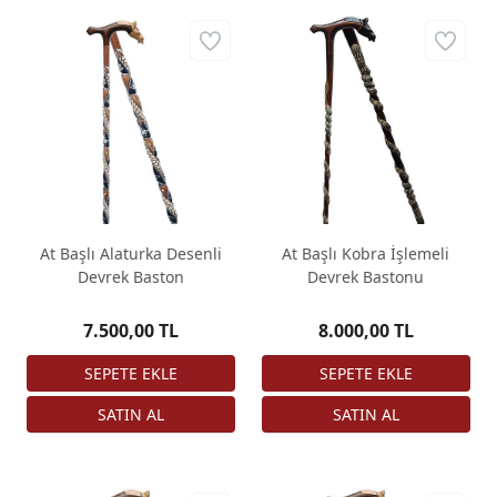
At Başlı Alaturka Desenli
At Başlı Kobra İşlemeli
Devrek Baston
Devrek Bastonu
7.500,00 TL
8.000,00 TL