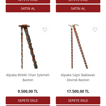
Alpaka Bilekli Yılan İşlemeli
Alpaka Saplı Baklavalı
Baston
Devrek Baston
9.500,00 TL
17.500,00 TL