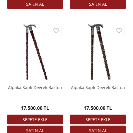
Alpaka Saplı Devrek Baston
Alpaka Saplı Devrek Baston
17.500,00 TL
17.500,00 TL