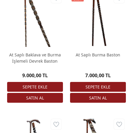
At Saplı Baklava ve Burma
At Saplı Burma Baston
İşlemeli Devrek Baston
9.000,00 TL
7.000,00 TL