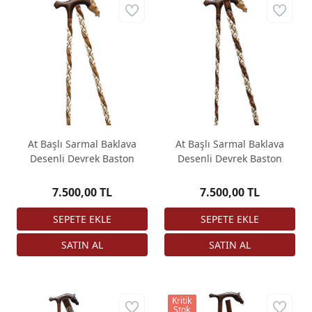
At Başlı Sarmal Baklava
At Başlı Sarmal Baklava
Desenli Devrek Baston
Desenli Devrek Baston
7.500,00 TL
7.500,00 TL
Kritik
Stok