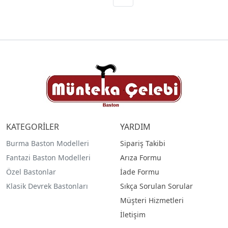
KATEGORİLER
YARDIM
Burma Baston Modelleri
Sipariş Takibi
Fantazi Baston Modelleri
Arıza Formu
Özel Bastonlar
İade Formu
Klasik Devrek Bastonları
Sıkça Sorulan Sorular
Müşteri Hizmetleri
İletişim