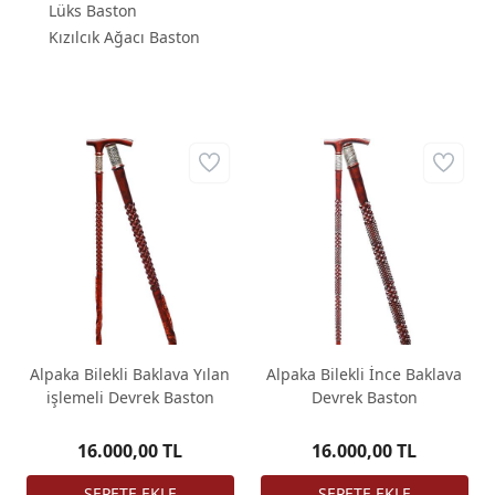
Lüks Baston
Kızılcık Ağacı Baston
Alpaka Bilekli Baklava Yılan
Alpaka Bilekli İnce Baklava
işlemeli Devrek Baston
Devrek Baston
16.000,00 TL
16.000,00 TL