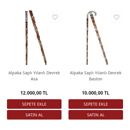
Alpaka Saplı Yılanlı Devrek
Alpaka Saplı Yılanlı Devrek
Asa
Baston
12.000,00 TL
10.000,00 TL